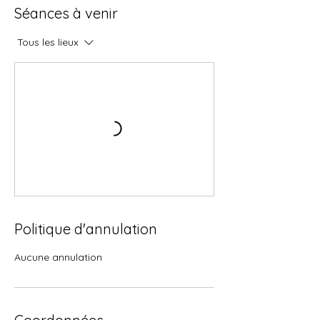
Séances à venir
Tous les lieux
Politique d'annulation
Aucune annulation