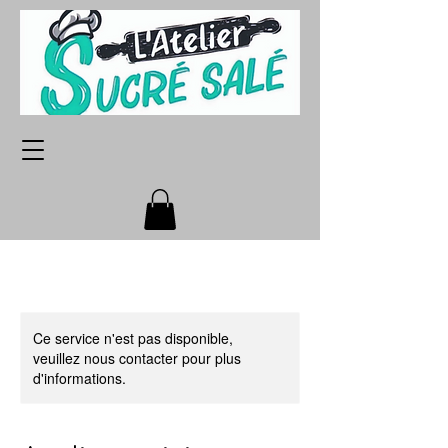
Ce service n'est pas disponible,
veuillez nous contacter pour plus
d'informations.