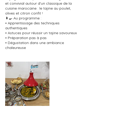
et convivial autour d’un classique de la
cuisine marocaine : le tajine au poulet,
olives et citron confit !
👩‍🍳 Au programme :
• Apprentissage des techniques
authentiques
• Astuces pour réussir un tajine savoureux
• Préparation pas à pas
• Dégustation dans une ambiance
chaleureuse