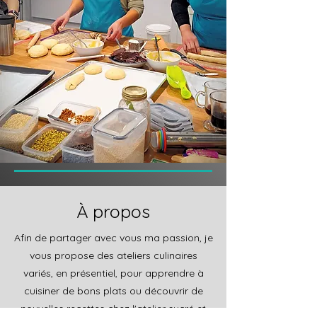
À propos
Afin de partager avec vous ma passion, je
vous propose des ateliers culinaires
variés, en présentiel, pour apprendre à
cuisiner de bons plats ou découvrir de
nouvelles recettes chez l'atelier sucré et